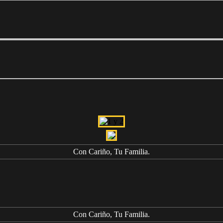
Con Cariño, Tu Familia.
Con Cariño, Tu Familia.