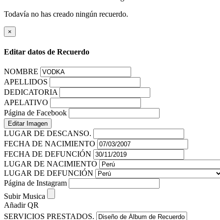
Todavía no has creado ningún recuerdo.
×
Editar datos de Recuerdo
NOMBRE
APELLIDOS
DEDICATORIA
APELATIVO
Página de Facebook
Editar Imagen
LUGAR DE DESCANSO.
FECHA DE NACIMIENTO
FECHA DE DEFUNCIÓN
LUGAR DE NACIMIENTO
LUGAR DE DEFUNCIÓN
Página de Instagram
Subir Musica
Añadir QR
SERVICIOS PRESTADOS.