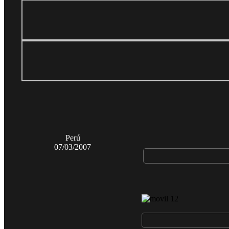
Perú
07/03/2007