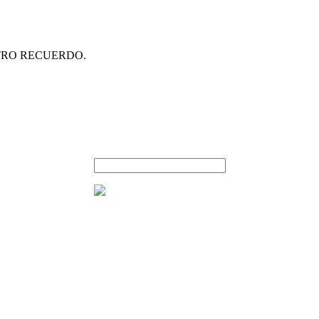
STRO RECUERDO.