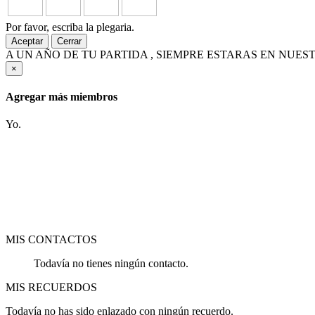
Por favor, escriba la plegaria.
Aceptar
Cerrar
A UN AÑO DE TU PARTIDA , SIEMPRE ESTARAS EN NUE
×
Agregar más miembros
Yo.
MIS CONTACTOS
Todavía no tienes ningún contacto.
MIS RECUERDOS
Todavía no has sido enlazado con ningún recuerdo.