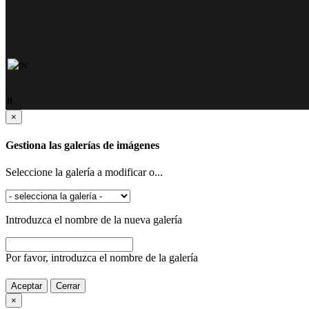
⏸
×
Gestiona las galerías de imágenes
Seleccione la galería a modificar o...
Introduzca el nombre de la nueva galería
Por favor, introduzca el nombre de la galería
Aceptar
Cerrar
×