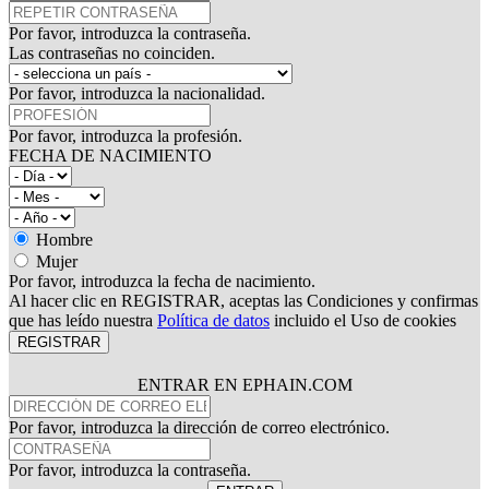
Por favor, introduzca la contraseña.
Las contraseñas no coinciden.
Por favor, introduzca la nacionalidad.
Por favor, introduzca la profesión.
FECHA DE NACIMIENTO
Hombre
Mujer
Por favor, introduzca la fecha de nacimiento.
Al hacer clic en REGISTRAR, aceptas las Condiciones y confirmas
que has leído nuestra
Política de datos
incluido el Uso de cookies
REGISTRAR
ENTRAR EN EPHAIN.COM
Por favor, introduzca la dirección de correo electrónico.
Por favor, introduzca la contraseña.