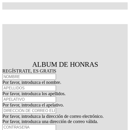
ALBUM DE HONRAS
REGÍSTRATE, ES GRATIS
Por favor, introduzca el nombre.
Por favor, introduzca los apellidos.
Por favor, introduzca el apelativo.
Por favor, introduzca la dirección de correo electrónico.
Por favor, introduzca una dirección de correo válida.